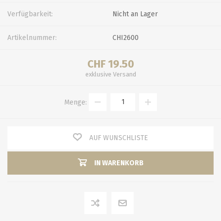
Verfügbarkeit:
Nicht an Lager
Artikelnummer:
CHI2600
CHF 19.50
exklusive
Versand
Menge:
AUF WUNSCHLISTE
IN WARENKORB