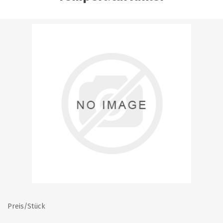
Preis/Stück