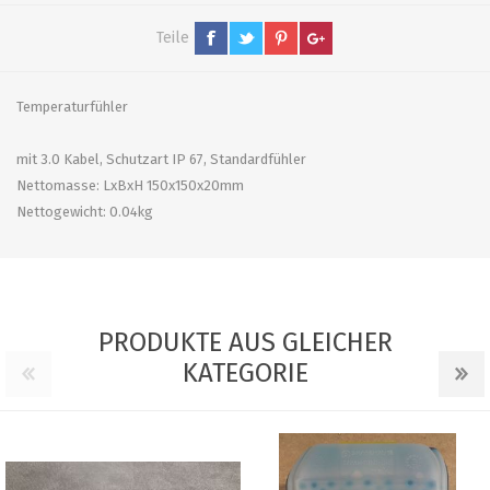
Teile
Temperaturfühler
mit 3.0 Kabel, Schutzart IP 67, Standardfühler
Nettomasse: LxBxH 150x150x20mm
Nettogewicht: 0.04kg
PRODUKTE AUS GLEICHER
KATEGORIE