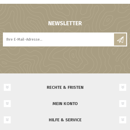
NEWSLETTER
RECHTE & FRISTEN
MEIN KONTO
HILFE & SERVICE