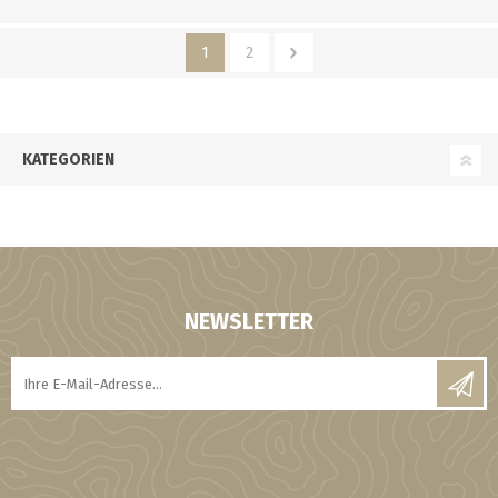
1
2
KATEGORIEN
NEWSLETTER