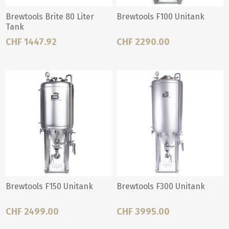
Brewtools Brite 80 Liter
Brewtools F100 Unitank
Tank
CHF 1447.92
CHF 2290.00
Brewtools F150 Unitank
Brewtools F300 Unitank
CHF 2499.00
CHF 3995.00