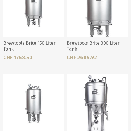
Brewtools Brite 150 Liter
Brewtools Brite 300 Liter
Tank
Tank
CHF 1758.50
CHF 2689.92