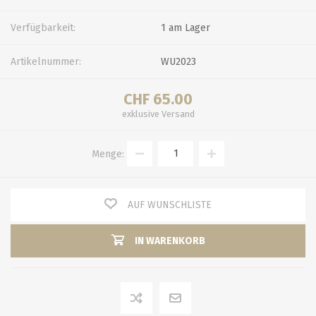
Verfügbarkeit:
1 am Lager
Artikelnummer:
WU2023
CHF 65.00
exklusive
Versand
Menge:
AUF WUNSCHLISTE
IN WARENKORB