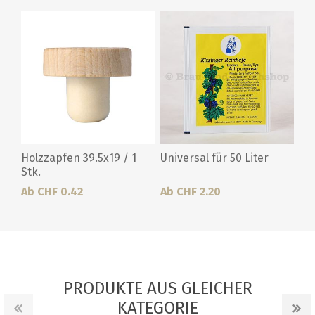
Holzzapfen 39.5x19 / 1
Universal für 50 Liter
Stk.
Ab CHF 0.42
Ab CHF 2.20
PRODUKTE AUS GLEICHER
KATEGORIE