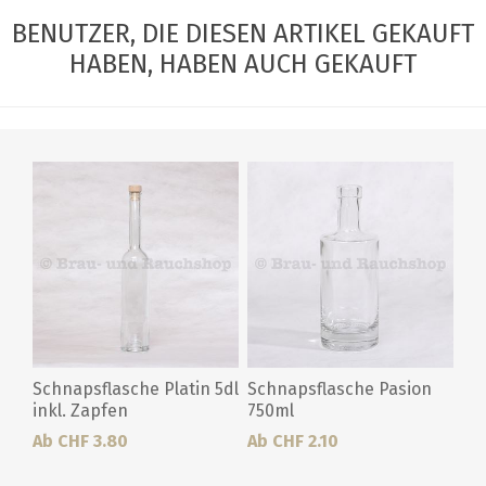
BENUTZER, DIE DIESEN ARTIKEL GEKAUFT
HABEN, HABEN AUCH GEKAUFT
Schnapsflasche Platin 5dl
Schnapsflasche Pasion
inkl. Zapfen
750ml
Ab CHF 3.80
Ab CHF 2.10