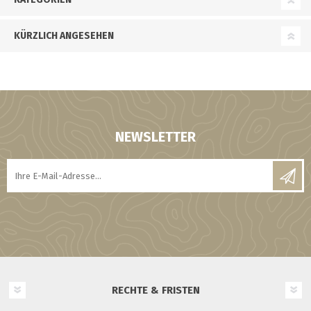
KÜRZLICH ANGESEHEN
NEWSLETTER
RECHTE & FRISTEN