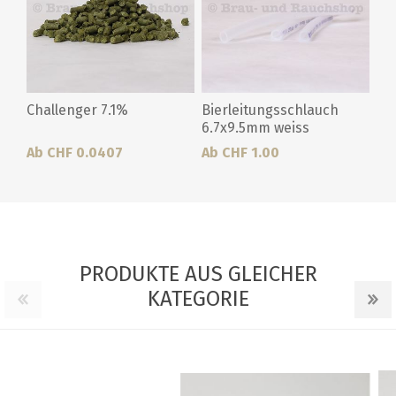
Challenger 7.1%
Bierleitungsschlauch
6.7x9.5mm weiss
Ab CHF 0.0407
Ab CHF 1.00
PRODUKTE AUS GLEICHER
KATEGORIE