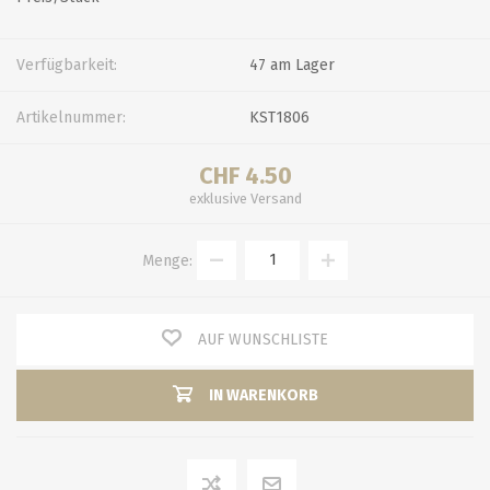
Verfügbarkeit:
47 am Lager
Artikelnummer:
KST1806
CHF 4.50
exklusive
Versand
Menge:
AUF WUNSCHLISTE
IN WARENKORB