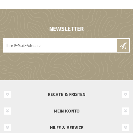
NEWSLETTER
RECHTE & FRISTEN
MEIN KONTO
HILFE & SERVICE