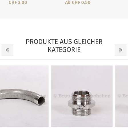
CHF 3.00
Ab CHF 0.50
PRODUKTE AUS GLEICHER
KATEGORIE