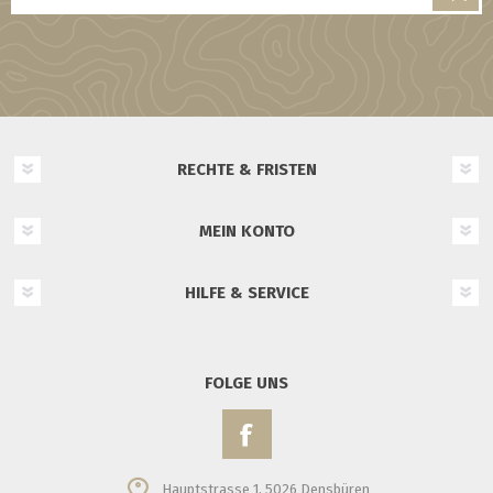
RECHTE & FRISTEN
MEIN KONTO
HILFE & SERVICE
FOLGE UNS
Hauptstrasse 1, 5026 Densbüren