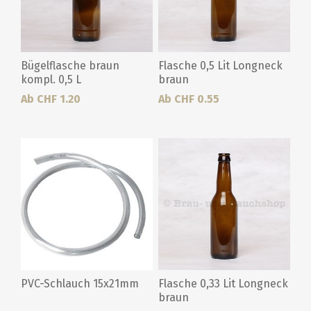
Bügelflasche braun
Flasche 0,5 Lit Longneck
kompl. 0,5 L
braun
Ab CHF 1.20
Ab CHF 0.55
PVC-Schlauch 15x21mm
Flasche 0,33 Lit Longneck
braun