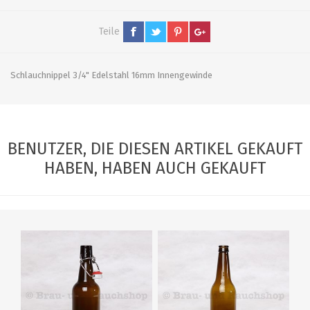
Teile
Schlauchnippel 3/4" Edelstahl 16mm Innengewinde
BENUTZER, DIE DIESEN ARTIKEL GEKAUFT
HABEN, HABEN AUCH GEKAUFT