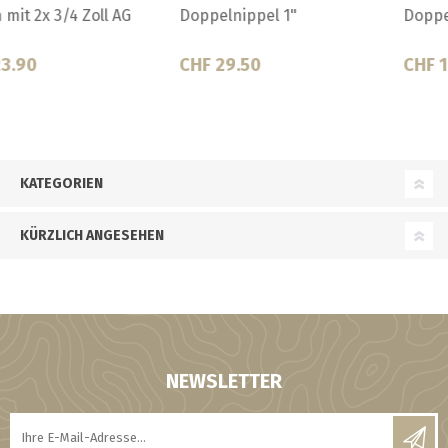
Doppelnippel 1"
Doppelnippel 1/2"
CHF 29.50
CHF 14.00
KATEGORIEN
KÜRZLICH ANGESEHEN
NEWSLETTER