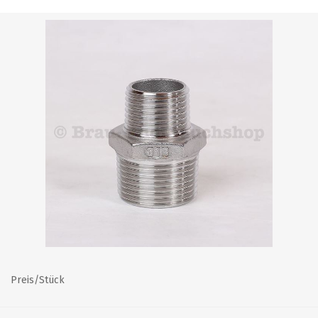
Preis/Stück