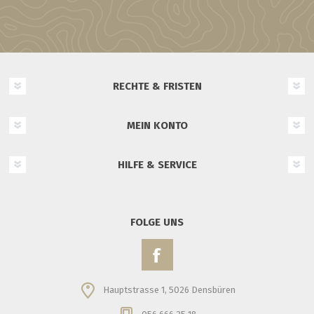
RECHTE & FRISTEN
MEIN KONTO
HILFE & SERVICE
FOLGE UNS
Hauptstrasse 1, 5026 Densbüren