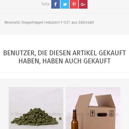
Teile
Neomatic Doppelnippel reduziert 1-1/2", aus Edelstahl
BENUTZER, DIE DIESEN ARTIKEL GEKAUFT
HABEN, HABEN AUCH GEKAUFT