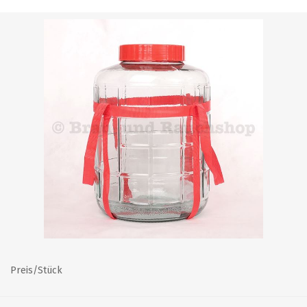
Preis/Stück