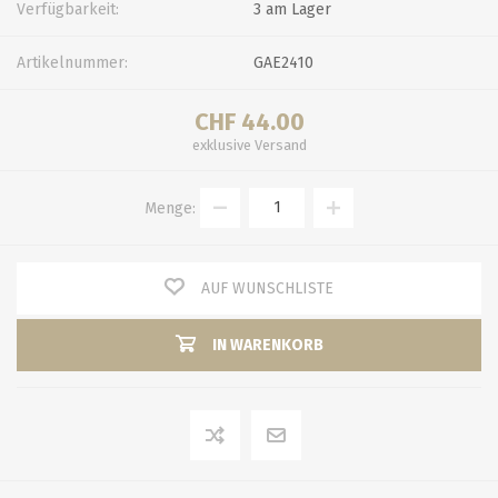
Verfügbarkeit:
3 am Lager
Artikelnummer:
GAE2410
CHF 44.00
exklusive
Versand
Menge:
AUF WUNSCHLISTE
IN WARENKORB