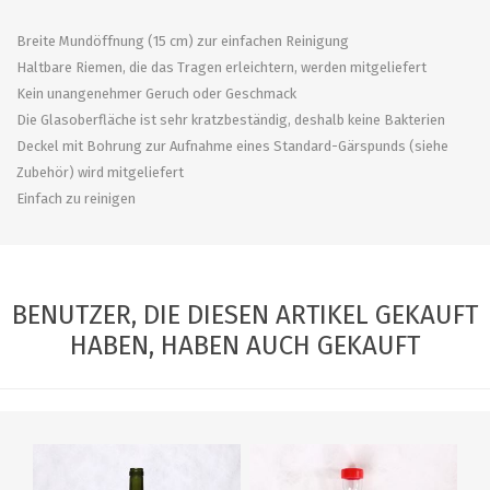
Breite Mundöffnung (15 cm) zur einfachen Reinigung
Haltbare Riemen, die das Tragen erleichtern, werden mitgeliefert
Kein unangenehmer Geruch oder Geschmack
Die Glasoberfläche ist sehr kratzbeständig, deshalb keine Bakterien
Deckel mit Bohrung zur Aufnahme eines Standard-Gärspunds (siehe
Zubehör) wird mitgeliefert
Einfach zu reinigen
BENUTZER, DIE DIESEN ARTIKEL GEKAUFT
HABEN, HABEN AUCH GEKAUFT