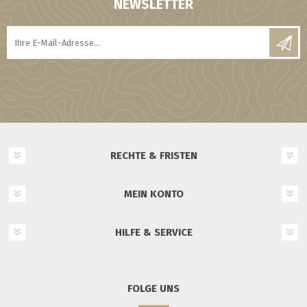
NEWSLETTER
RECHTE & FRISTEN
MEIN KONTO
HILFE & SERVICE
FOLGE UNS