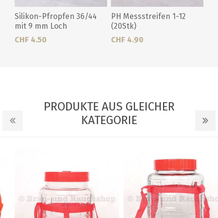
Silikon-Pfropfen 36/44
PH Messstreifen 1-12
mit 9 mm Loch
(20Stk)
CHF 4.50
CHF 4.90
PRODUKTE AUS GLEICHER
KATEGORIE