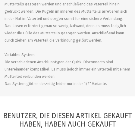
Mutterteils gezogen werden und anschließend das Vaterteil hinein
gedrückt werden. Die Kugeln im inneren des Mutterteils arretieren sich
in der Nut im Vaterteil und sorgen somit für eine sichere Verbindung.
Das Lösen erfordert genau so wenig Aufwand, denn es muss lediglich
wieder die Hülle des Mutterteils gezogen werden. Anschließend kann
durch ziehen am Vaterteil die Verbindung gelöst werden.
Variables System
Die verschiedenen Anschlusstypen der Quick-Disconnects sind
untereinander kompatibel. Es muss jedoch immer ein Vaterteil mit einem
Mutterteil verbunden werden.
Das System gibt es derzeitig leider nur in der 1/2" Variante.
BENUTZER, DIE DIESEN ARTIKEL GEKAUFT
HABEN, HABEN AUCH GEKAUFT