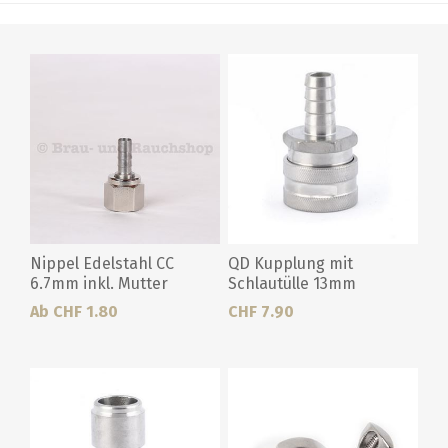
Nippel Edelstahl CC
QD Kupplung mit
6.7mm inkl. Mutter
Schlautülle 13mm
Ab CHF 1.80
CHF 7.90