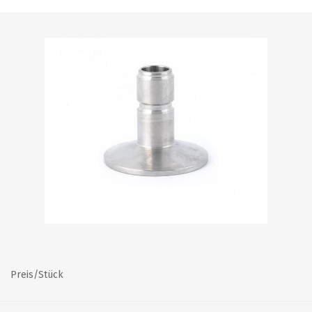
Preis/Stück