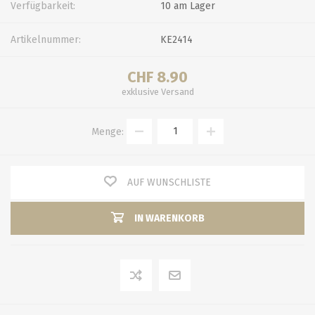
Verfügbarkeit:
10 am Lager
Artikelnummer:
KE2414
CHF 8.90
exklusive
Versand
Menge:
AUF WUNSCHLISTE
IN WARENKORB