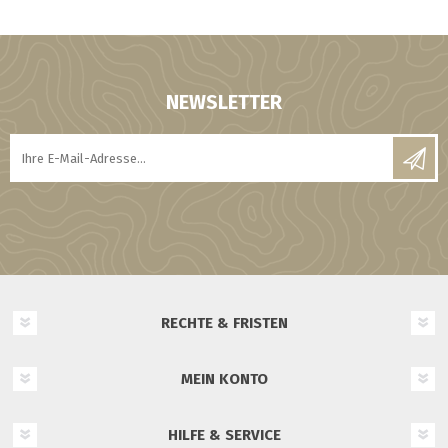
NEWSLETTER
RECHTE & FRISTEN
MEIN KONTO
HILFE & SERVICE