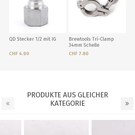
QD Stecker 1/2 mit IG
Brewtools Tri-Clamp
34mm Schelle
CHF 4.90
CHF 7.80
PRODUKTE AUS GLEICHER
KATEGORIE