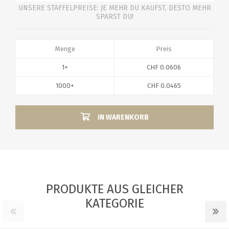
UNSERE STAFFELPREISE: JE MEHR DU KAUFST, DESTO MEHR
SPARST DU!
Menge
Preis
1+
CHF 0.0606
1000+
CHF 0.0465
IN WARENKORB
PRODUKTE AUS GLEICHER
KATEGORIE