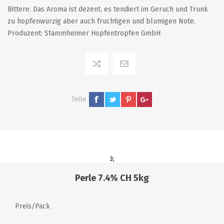
Bittere. Das Aroma ist dezent, es tendiert im Geruch und Trunk
zu hopfenwürzig aber auch fruchtigen und blumigen Note.
Produzent: Stammheimer Hopfentropfen GmbH
Teile
3;
Perle 7.4% CH 5kg
Preis/Pack