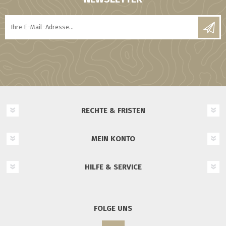
RECHTE & FRISTEN
MEIN KONTO
HILFE & SERVICE
FOLGE UNS