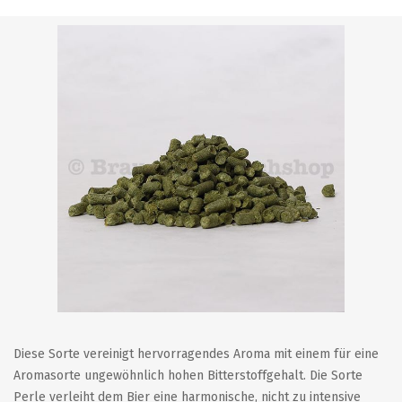
Diese Sorte vereinigt hervorragendes Aroma mit einem für eine
Aromasorte ungewöhnlich hohen Bitterstoffgehalt. Die Sorte
Perle verleiht dem Bier eine harmonische, nicht zu intensive