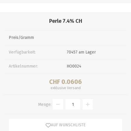
Perle 7.4% CH
Preis/Gramm
Verfügbarkeit:
70457 am Lager
Artikelnummer:
HO0024
CHF 0.0606
exklusive
Versand
Menge:
AUF WUNSCHLISTE