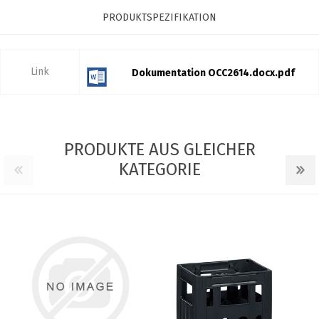
PRODUKTSPEZIFIKATION
Link
Dokumentation OCC2614.docx.pdf
PRODUKTE AUS GLEICHER
KATEGORIE