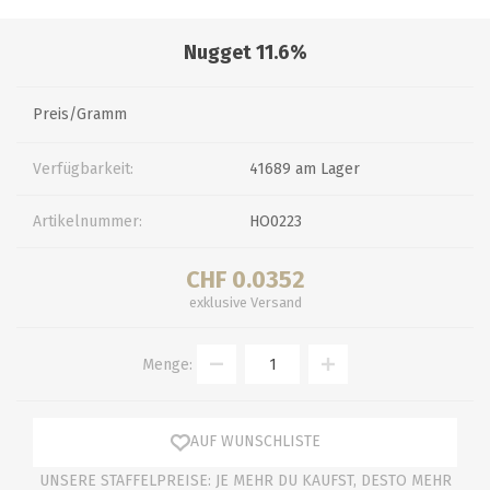
Nugget 11.6%
Preis/Gramm
Verfügbarkeit:
41689 am Lager
Artikelnummer:
HO0223
CHF 0.0352
exklusive
Versand
Menge:
AUF WUNSCHLISTE
UNSERE STAFFELPREISE: JE MEHR DU KAUFST, DESTO MEHR