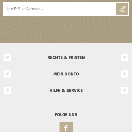
RECHTE & FRISTEN
MEIN KONTO
HILFE & SERVICE
FOLGE UNS