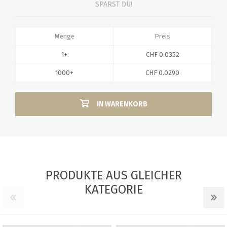
SPARST DU!
Menge
Preis
1+
CHF 0.0352
1000+
CHF 0.0290
IN WARENKORB
PRODUKTE AUS GLEICHER
KATEGORIE