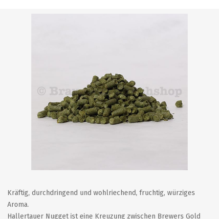
Kräftig, durchdringend und wohlriechend, fruchtig, würziges
Aroma.
Hallertauer Nugget ist eine Kreuzung zwischen Brewers Gold