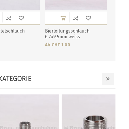
telschlauch
Bierleitungsschlauch
6.7x9.5mm weiss
Ab CHF 1.00
KATEGORIE