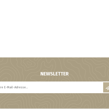
NEWSLETTER