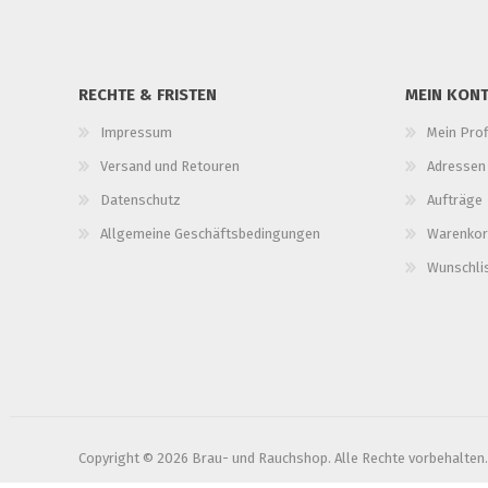
RECHTE & FRISTEN
MEIN KON
Impressum
Mein Prof
Versand und Retouren
Adressen
Datenschutz
Aufträge
Allgemeine Geschäftsbedingungen
Warenkor
Wunschli
Copyright © 2026 Brau- und Rauchshop. Alle Rechte vorbehalten.