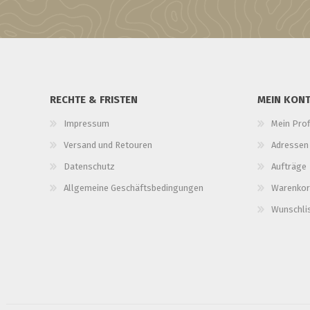
RECHTE & FRISTEN
MEIN KON
Impressum
Mein Prof
Versand und Retouren
Adressen
Datenschutz
Aufträge
Allgemeine Geschäftsbedingungen
Warenkor
Wunschli