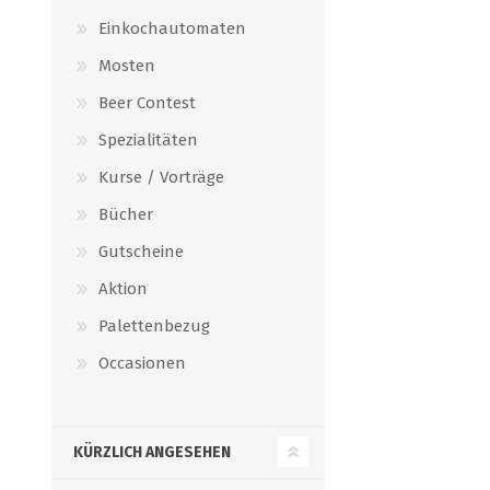
Einkochautomaten
Mosten
Beer Contest
Spezialitäten
Kurse / Vorträge
Bücher
Gutscheine
Aktion
Palettenbezug
Occasionen
KÜRZLICH ANGESEHEN