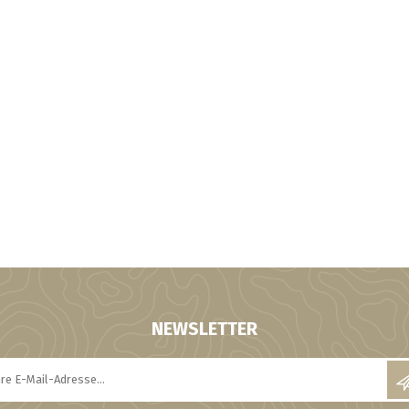
NEWSLETTER