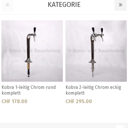
KATEGORIE
Kobra 1-leitig Chrom rund
Kobra 2-leitig Chrom eckig
komplett
komplett
CHF 178.00
CHF 295.00