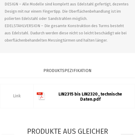
DESIGN – Alle Modelle sind komplett aus Edelstahl gefertigt, dezentes
Design mit nur einem Fingertipp. Die Oberflächenbehandlung ist im
polierten Edelstahl oder Sandstrahlen möglich.
EDELSTAHLVERSION – Die gesamte Konstruktion des Turms besteht
aus Edelstahl. Dadurch werden diese nicht so leicht beschädigt wie bei
oberflächenbehandelten Messingtürmen und halten länger.
PRODUKTSPEZIFIKATION
LIN2315 bis LIN2320_technische
Link
Daten.pdf
PRODUKTE AUS GLEICHER