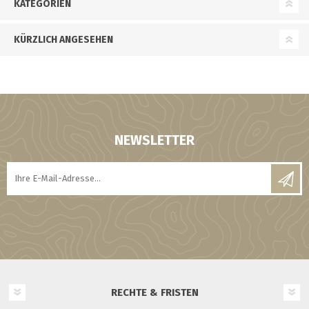
KATEGORIEN
KÜRZLICH ANGESEHEN
NEWSLETTER
RECHTE & FRISTEN