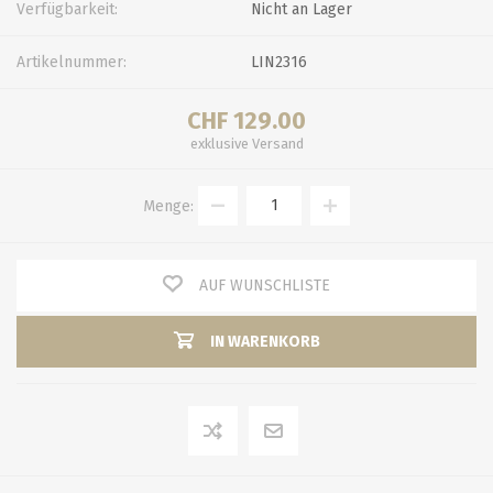
Verfügbarkeit:
Nicht an Lager
Artikelnummer:
LIN2316
CHF 129.00
exklusive
Versand
Menge:
AUF WUNSCHLISTE
IN WARENKORB