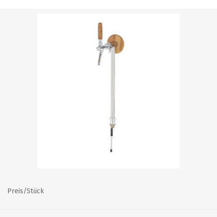
Preis/Stück