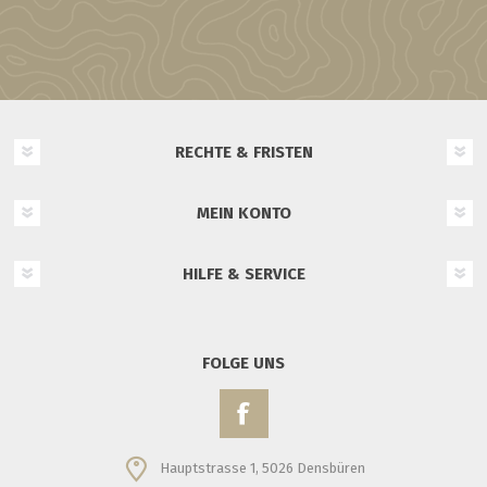
RECHTE & FRISTEN
MEIN KONTO
HILFE & SERVICE
FOLGE UNS
Hauptstrasse 1, 5026 Densbüren