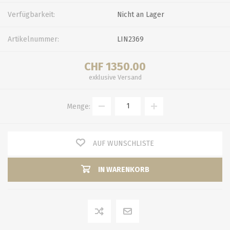
Verfügbarkeit:
Nicht an Lager
Artikelnummer:
LIN2369
CHF 1350.00
exklusive
Versand
Menge:
AUF WUNSCHLISTE
IN WARENKORB