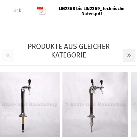
LIN2368 bis LIN2369_technische
Link
Daten.pdf
PRODUKTE AUS GLEICHER
KATEGORIE