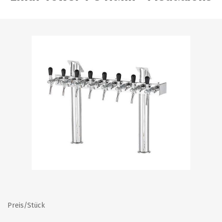
Preis/Stück