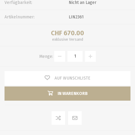
Verfügbarkeit:
Nicht an Lager
Artikelnummer:
LIN2361
CHF 670.00
exklusive
Versand
Menge:
AUF WUNSCHLISTE
IN WARENKORB