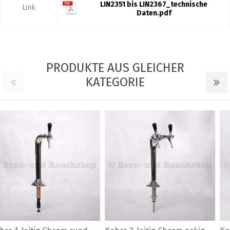
LIN2351 bis LIN2367_technische
Link
Daten.pdf
PRODUKTE AUS GLEICHER
KATEGORIE