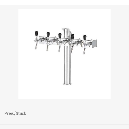
Preis/Stück