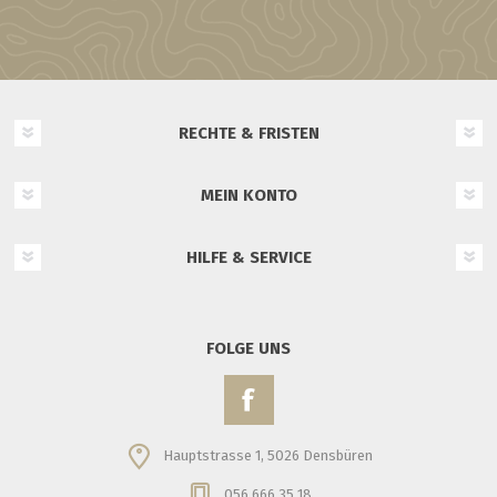
RECHTE & FRISTEN
MEIN KONTO
HILFE & SERVICE
FOLGE UNS
Hauptstrasse 1, 5026 Densbüren
056 666 35 18