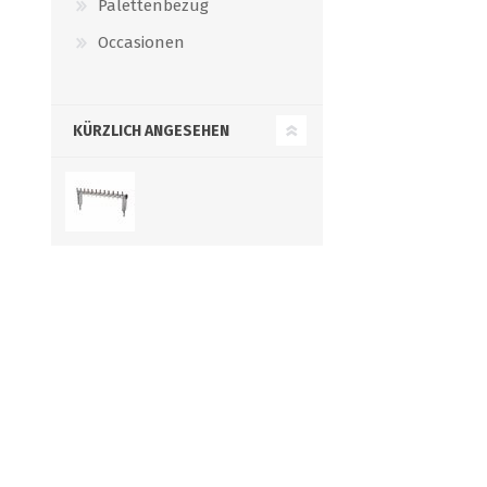
Palettenbezug
Occasionen
KÜRZLICH ANGESEHEN