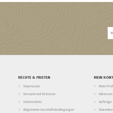
RECHTE & FRISTEN
MEIN KON
Impressum
Mein Prof
Versand und Retouren
Adressen
Datenschutz
Aufträge
Allgemeine Geschäftsbedingungen
Warenkor