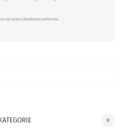
mit unterschiedlichen Griffarten.
KATEGORIE