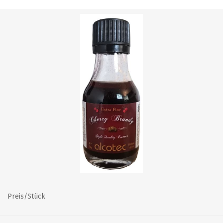
Preis/Stück