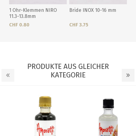
1 Ohr-Klemmen NIRO
Bride INOX 10-16 mm
11.3-13.8mm
CHF 0.80
CHF 3.75
PRODUKTE AUS GLEICHER
KATEGORIE