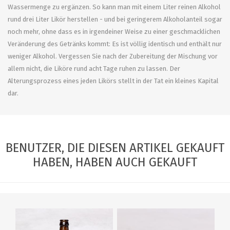
Wassermenge zu ergänzen. So kann man mit einem Liter reinen Alkohol
rund drei Liter Likör herstellen - und bei geringerem Alkoholanteil sogar
noch mehr, ohne dass es in irgendeiner Weise zu einer geschmacklichen
Veränderung des Getränks kommt: Es ist völlig identisch und enthält nur
weniger Alkohol. Vergessen Sie nach der Zubereitung der Mischung vor
allem nicht, die Liköre rund acht Tage ruhen zu lassen. Der
Alterungsprozess eines jeden Likörs stellt in der Tat ein kleines Kapital
dar.
BENUTZER, DIE DIESEN ARTIKEL GEKAUFT
HABEN, HABEN AUCH GEKAUFT