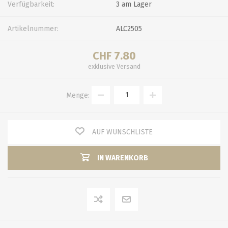
Verfügbarkeit:
3 am Lager
Artikelnummer:
ALC2505
CHF 7.80
exklusive
Versand
Menge:
AUF WUNSCHLISTE
IN WARENKORB