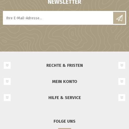
NEWSLETTER
RECHTE & FRISTEN
MEIN KONTO
HILFE & SERVICE
FOLGE UNS