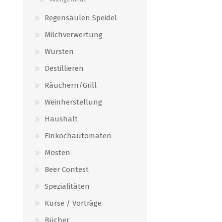
Regensäulen Speidel
Milchverwertung
Wursten
Destillieren
Räuchern/Grill
Weinherstellung
Haushalt
Einkochautomaten
Mosten
Beer Contest
Spezialitäten
Kurse / Vorträge
Bücher