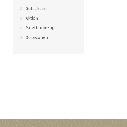
Gutscheine
Aktion
Palettenbezug
Occasionen