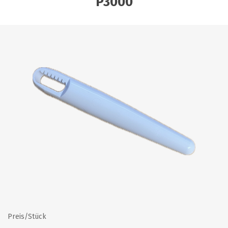
P3000
Preis/Stück