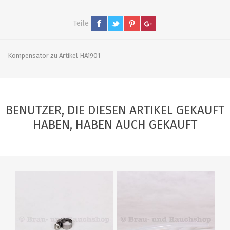
Teile
Kompensator zu Artikel HA1901
BENUTZER, DIE DIESEN ARTIKEL GEKAUFT
HABEN, HABEN AUCH GEKAUFT