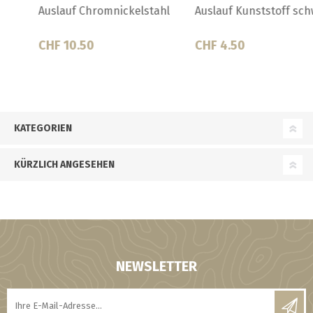
Auslauf Kunststoff schwarz
Barglocke
CHF 4.50
CHF 25.00
KATEGORIEN
KÜRZLICH ANGESEHEN
NEWSLETTER