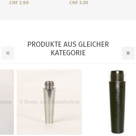
CHF 2.90
CHF 3.30
PRODUKTE AUS GLEICHER
KATEGORIE