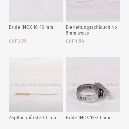
Bride INOX 10-16 mm
Bierleitungsschlauch 4 x
8mm weiss
CHF 3.75
CHF 1.50
Zapflochbürste 10 mm
Bride INOX 12-20 mm