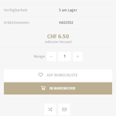
Verfügbarkeit:
5 am Lager
Artikelnummer:
HAD2502
CHF 6.50
exklusive
Versand
Menge:
AUF WUNSCHLISTE
IN WARENKORB