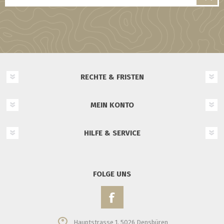
RECHTE & FRISTEN
MEIN KONTO
HILFE & SERVICE
FOLGE UNS
Hauptstrasse 1, 5026 Densbüren