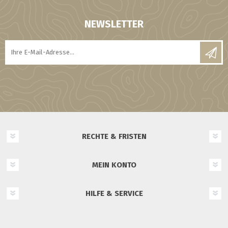
NEWSLETTER
RECHTE & FRISTEN
MEIN KONTO
HILFE & SERVICE