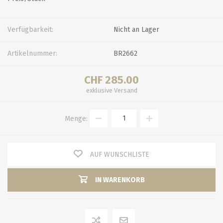
Verfügbarkeit:
Nicht an Lager
Artikelnummer:
BR2662
CHF 285.00
exklusive
Versand
Menge:
AUF WUNSCHLISTE
IN WARENKORB