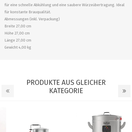
für eine schnelle Abkühlung und eine saubere Würzeübertragung. Ideal
für konstante Brauqualität.
Abmessungen (inkl. Verpackung)
Breite 27,00 cm
Höhe 27,00 cm
Länge 27,00 cm
Gewicht 4,00 kg
PRODUKTE AUS GLEICHER
KATEGORIE