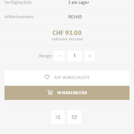
Verfügbarkeit:
3 am Lager
Artikelnummer:
RE2455
CHF 93.00
exklusive
Versand
Menge:
AUF WUNSCHLISTE
IN WARENKORB