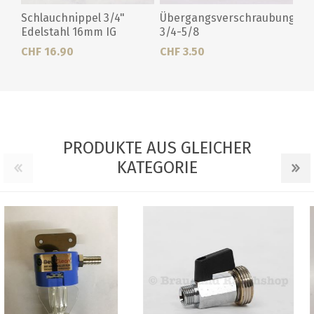
Schlauchnippel 3/4"
Übergangsverschraubung
Edelstahl 16mm IG
3/4-5/8
CHF 16.90
CHF 3.50
PRODUKTE AUS GLEICHER
KATEGORIE