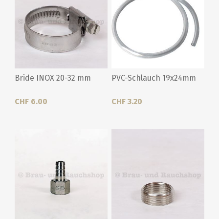
Bride INOX 20-32 mm
PVC-Schlauch 19x24mm
CHF 6.00
CHF 3.20