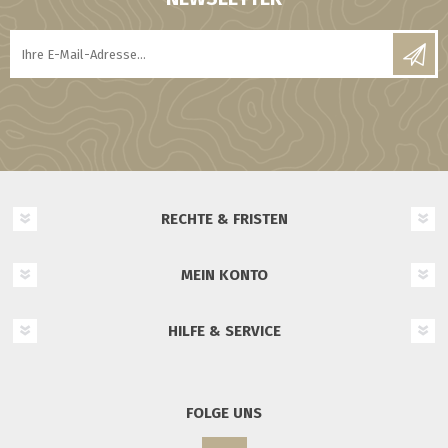
RECHTE & FRISTEN
MEIN KONTO
HILFE & SERVICE
FOLGE UNS