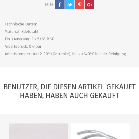
Teile
Technische Daten:
Material: Edelstahl
Ein-/Ausgang: 3 x 5/8" BSP
Arbeitsdruck: 0-7 bar
Arbeitstemperatur: 2-30° (Getränke), bis zu 140°C bei der Reinigung
BENUTZER, DIE DIESEN ARTIKEL GEKAUFT
HABEN, HABEN AUCH GEKAUFT