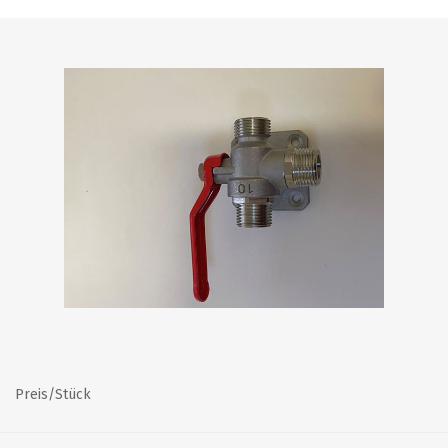
Preis/Stück