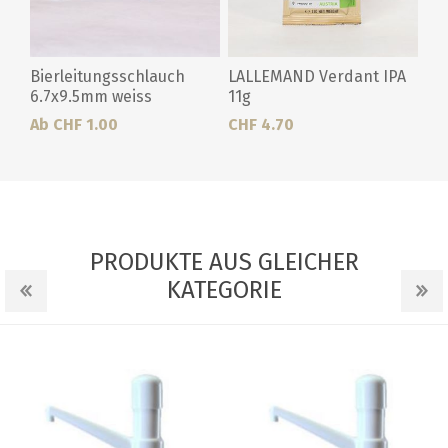
Bierleitungsschlauch
LALLEMAND Verdant IPA
6.7x9.5mm weiss
11g
Ab CHF 1.00
CHF 4.70
PRODUKTE AUS GLEICHER
KATEGORIE