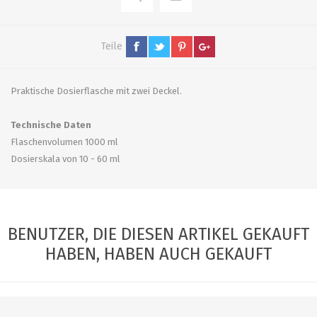
Teile
Praktische Dosierflasche mit zwei Deckel.
Technische Daten
Flaschenvolumen 1000 ml
Dosierskala von 10 - 60 ml
BENUTZER, DIE DIESEN ARTIKEL GEKAUFT
HABEN, HABEN AUCH GEKAUFT