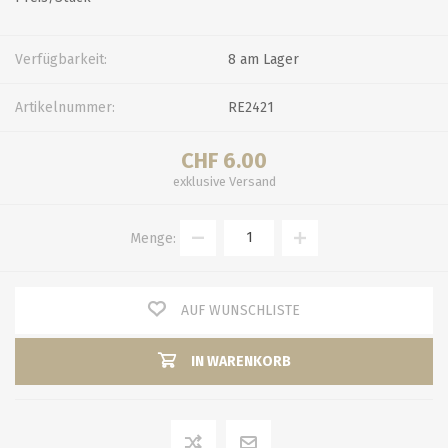
Verfügbarkeit:
8 am Lager
Artikelnummer:
RE2421
CHF 6.00
exklusive
Versand
Menge:
AUF WUNSCHLISTE
IN WARENKORB