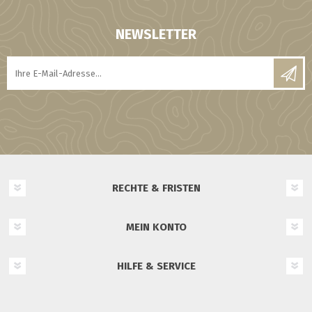
NEWSLETTER
RECHTE & FRISTEN
MEIN KONTO
HILFE & SERVICE