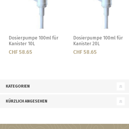
Dosierpumpe 100ml für
Dosierpumpe 100ml für
Kanister 10L
Kanister 20L
CHF 58.65
CHF 58.65
KATEGORIEN
KÜRZLICH ANGESEHEN