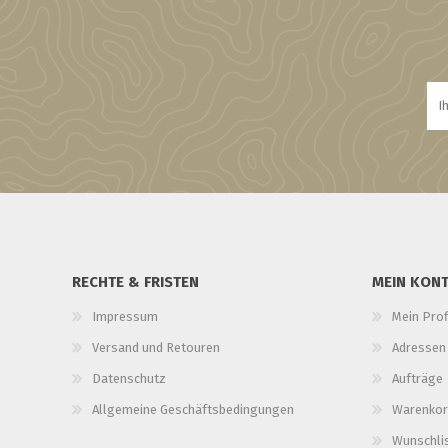
RECHTE & FRISTEN
MEIN KON
Impressum
Mein Prof
Versand und Retouren
Adressen
Datenschutz
Aufträge
Allgemeine Geschäftsbedingungen
Warenkor
Wunschli