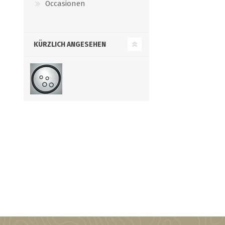
Occasionen
KÜRZLICH ANGESEHEN