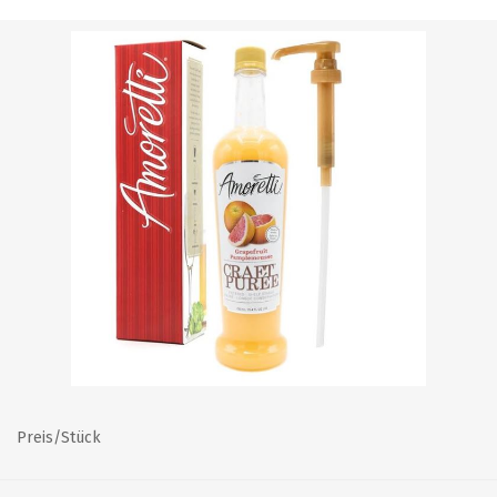
Preis/Stück