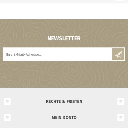
NEWSLETTER
RECHTE & FRISTEN
MEIN KONTO