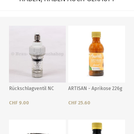
Rückschlagventil NC
ARTISAN - Aprikose 226g
CHF 9.00
CHF 25.60