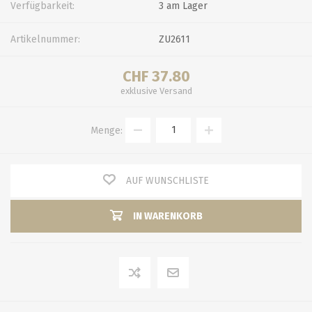
Verfügbarkeit:
3 am Lager
Artikelnummer:
ZU2611
CHF 37.80
exklusive
Versand
Menge:
AUF WUNSCHLISTE
IN WARENKORB