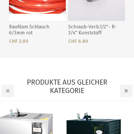
Raufilam Schlauch
Schraub-Verb.1/2"- R-
6/3mm rot
3/4" Kunststoff
CHF 2.90
CHF 6.80
PRODUKTE AUS GLEICHER
KATEGORIE