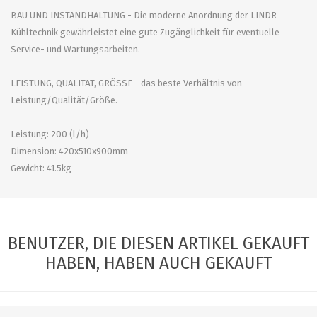
BAU UND INSTANDHALTUNG - Die moderne Anordnung der LINDR
Kühltechnik gewährleistet eine gute Zugänglichkeit für eventuelle
Service- und Wartungsarbeiten.
LEISTUNG, QUALITÄT, GRÖSSE - das beste Verhältnis von
Leistung/Qualität/Größe.
Leistung: 200 (l/h)
Dimension: 420x510x900mm
Gewicht: 41.5kg
BENUTZER, DIE DIESEN ARTIKEL GEKAUFT
HABEN, HABEN AUCH GEKAUFT