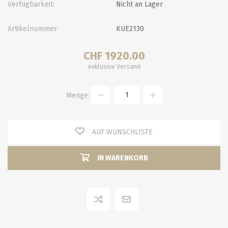
Verfügbarkeit:
Nicht an Lager
Artikelnummer:
KUE2130
CHF 1920.00
exklusive
Versand
Menge:
AUF WUNSCHLISTE
IN WARENKORB