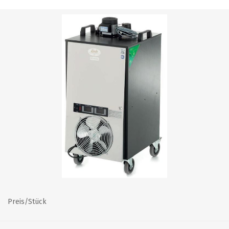
Preis/Stück