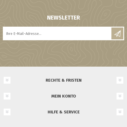
NEWSLETTER
RECHTE & FRISTEN
MEIN KONTO
HILFE & SERVICE