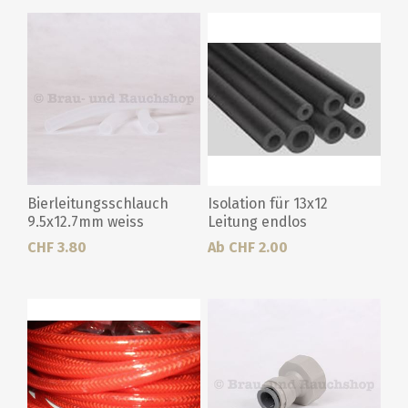
Bierleitungsschlauch
Isolation für 13x12
9.5x12.7mm weiss
Leitung endlos
CHF 3.80
Ab CHF 2.00