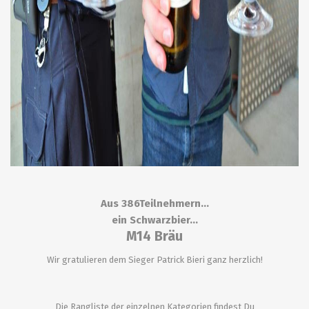
Aus 386Teilnehmern…
ein Schwarzbier...
M14 Bräu
Wir gratulieren dem Sieger Patrick Bieri ganz herzlich!
Die Rangliste der einzelnen Kategorien findest Du