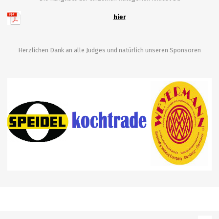
hier
Herzlichen Dank an alle Judges und natürlich unseren Sponsoren