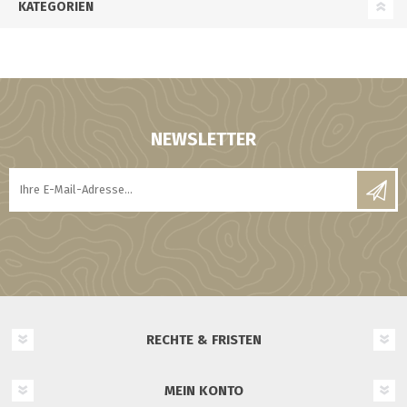
KATEGORIEN
NEWSLETTER
RECHTE & FRISTEN
MEIN KONTO