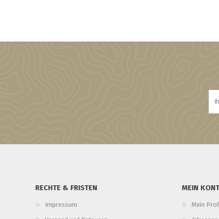
RECHTE & FRISTEN
MEIN KON
Impressum
Mein Prof