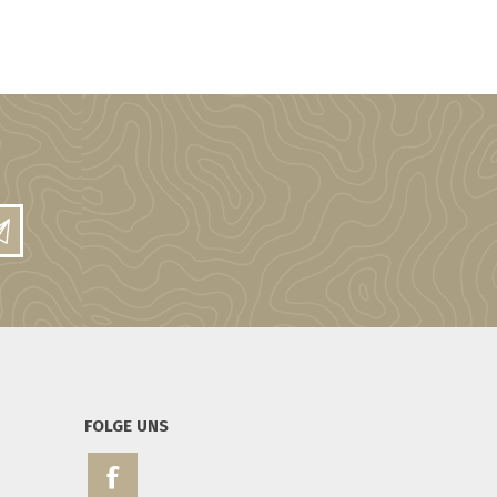
FOLGE UNS