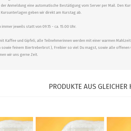
 der Anmeldung eine automatische Bestätigung vom Server per Mail. Den Kurs
Kursunterlagen geben wir direkt am Kurstag ab.
 immer jeweils statt von 09.15 - ca. 15.00 Uhr.
mit Kaffee und Gipfeli, alle Teilnehmerinnen werden mit einer warmen Mahlzeit
 sowie feinem Biertreberbrot ), Freibier so viel Du magst, sowie alle offenen
en wir uns gerne Zeit.
PRODUKTE AUS GLEICHER 