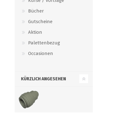
Kurse / Vorträge
Bücher
Gutscheine
Aktion
Palettenbezug
Occasionen
KÜRZLICH ANGESEHEN