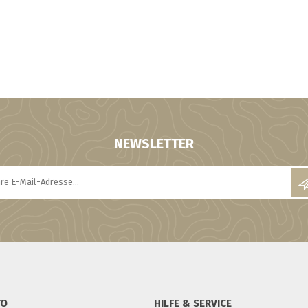
NEWSLETTER
TO
HILFE & SERVICE