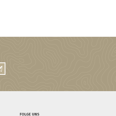
FOLGE UNS