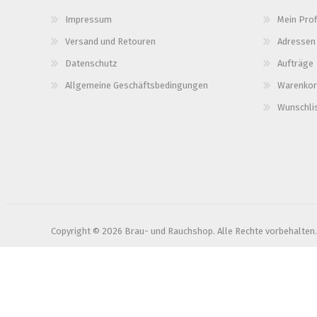
Impressum
Mein Prof
Versand und Retouren
Adressen
Datenschutz
Aufträge
Allgemeine Geschäftsbedingungen
Warenkor
Wunschli
Copyright © 2026 Brau- und Rauchshop. Alle Rechte vorbehalten.