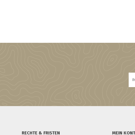
RECHTE & FRISTEN
MEIN KON