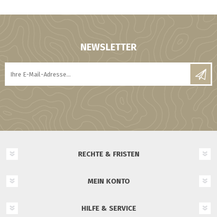
NEWSLETTER
RECHTE & FRISTEN
MEIN KONTO
HILFE & SERVICE