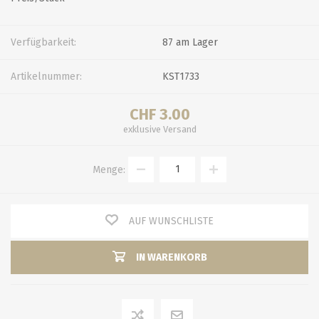
Verfügbarkeit:
87 am Lager
Artikelnummer:
KST1733
CHF 3.00
exklusive
Versand
Menge:
AUF WUNSCHLISTE
IN WARENKORB