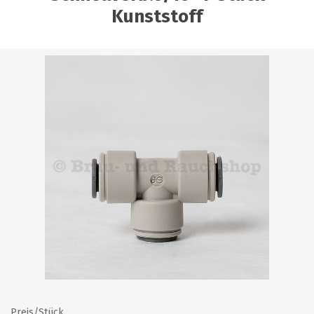
Kunststoff
Preis/Stück