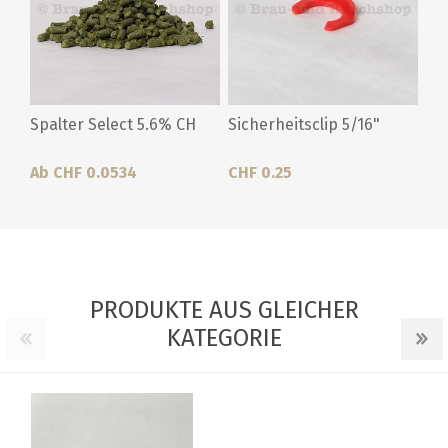
Spalter Select 5.6% CH
Sicherheitsclip 5/16"
Ab CHF 0.0534
CHF 0.25
PRODUKTE AUS GLEICHER
KATEGORIE