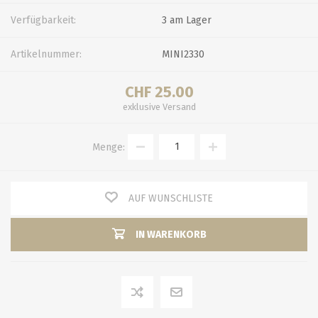
Verfügbarkeit:
3 am Lager
Artikelnummer:
MINI2330
CHF 25.00
exklusive
Versand
Menge:
AUF WUNSCHLISTE
IN WARENKORB