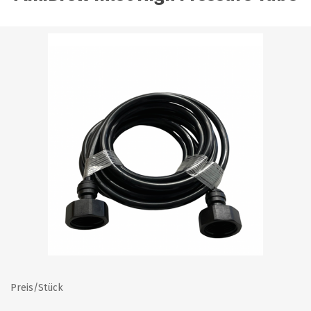
Preis/Stück