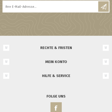
RECHTE & FRISTEN
MEIN KONTO
HILFE & SERVICE
FOLGE UNS