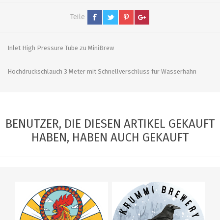
Teile
Inlet High Pressure Tube zu MiniBrew
Hochdruckschlauch 3 Meter mit Schnellverschluss für Wasserhahn
BENUTZER, DIE DIESEN ARTIKEL GEKAUFT
HABEN, HABEN AUCH GEKAUFT