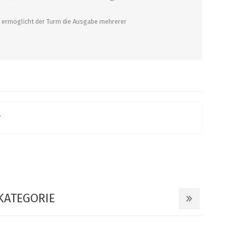
ermöglicht der Turm die Ausgabe mehrerer
KATEGORIE