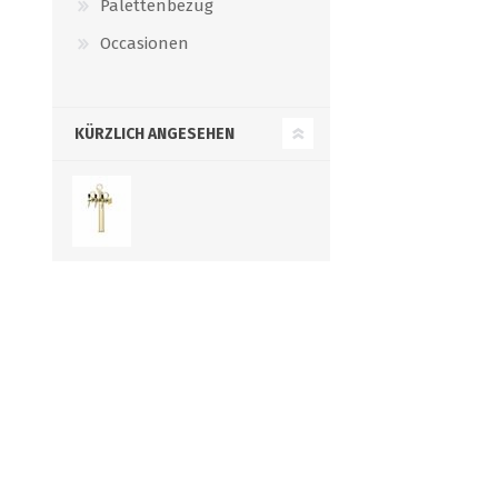
Palettenbezug
Occasionen
KÜRZLICH ANGESEHEN