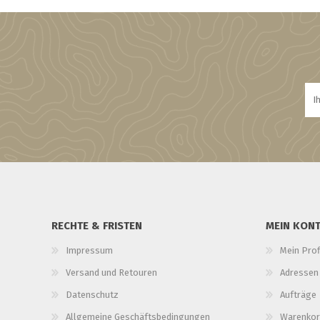
RECHTE & FRISTEN
MEIN KON
Impressum
Mein Prof
Versand und Retouren
Adressen
Datenschutz
Aufträge
Allgemeine Geschäftsbedingungen
Warenkor