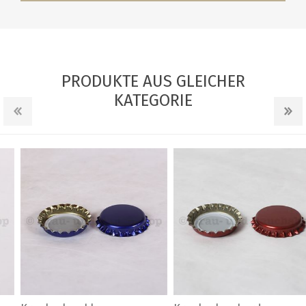
PRODUKTE AUS GLEICHER
KATEGORIE