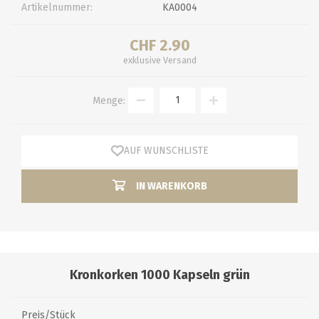
Artikelnummer:
KA0004
CHF 2.90
exklusive
Versand
Menge:
AUF WUNSCHLISTE
IN WARENKORB
Kronkorken 1000 Kapseln grün
Preis/Stück