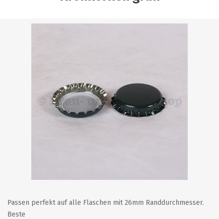
Passen perfekt auf alle Flaschen mit 26mm Randdurchmesser.
Beste