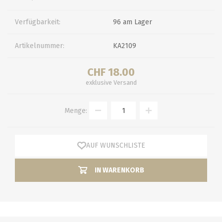
Verfügbarkeit:
96 am Lager
Artikelnummer:
KA2109
CHF 18.00
exklusive
Versand
Menge:
AUF WUNSCHLISTE
IN WARENKORB