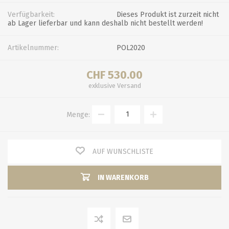
Verfügbarkeit:
Dieses Produkt ist zurzeit nicht
ab Lager lieferbar und kann deshalb nicht bestellt werden!
Artikelnummer:
POL2020
CHF 530.00
exklusive
Versand
Menge:
AUF WUNSCHLISTE
IN WARENKORB