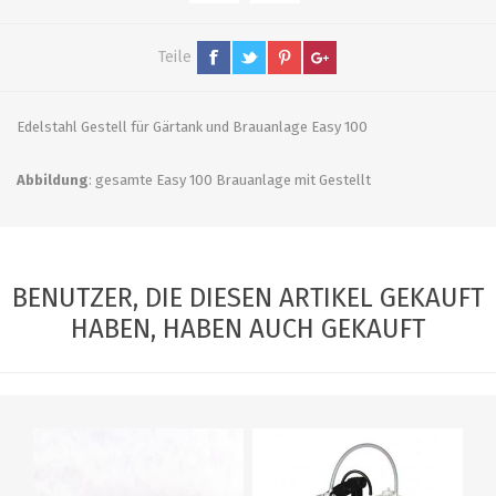
Teile
Edelstahl Gestell für Gärtank und Brauanlage Easy 100
Abbildung
: gesamte Easy 100 Brauanlage mit Gestellt
BENUTZER, DIE DIESEN ARTIKEL GEKAUFT
HABEN, HABEN AUCH GEKAUFT