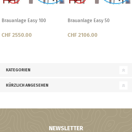
Brauanlage Easy 100
Brauanlage Easy 50
CHF 2550.00
CHF 2106.00
KATEGORIEN
KÜRZLICH ANGESEHEN
NEWSLETTER