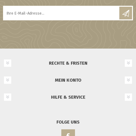
RECHTE & FRISTEN
MEIN KONTO
HILFE & SERVICE
FOLGE UNS