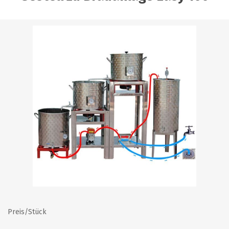
Preis/Stück