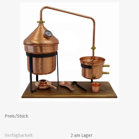
Preis/Stück
Verfügbarkeit:
2 am Lager