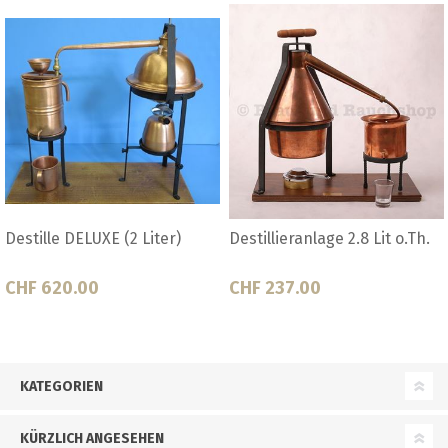
Destillieranlage 2.8 Lit o.Th.
Destillieranlage 2.8 Liter
komplett
CHF 237.00
CHF 285.00
KATEGORIEN
KÜRZLICH ANGESEHEN