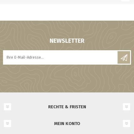
NEWSLETTER
RECHTE & FRISTEN
MEIN KONTO