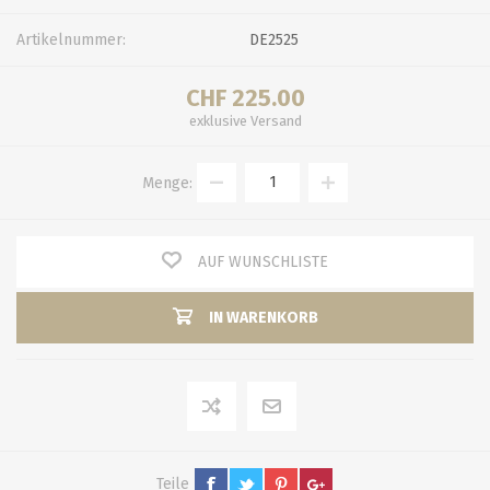
Artikelnummer:
DE2525
CHF 225.00
exklusive
Versand
Menge:
AUF WUNSCHLISTE
IN WARENKORB
Teile