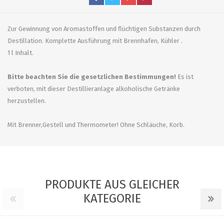
Zur Gewinnung von Aromastoffen und flüchtigen Substanzen durch
Destillation. Komplette Ausführung mit Brennhafen, Kühler .
1 l Inhalt.
Bitte beachten Sie die gesetzlichen Bestimmungen!
Es ist
verboten, mit dieser Destillieranlage alkoholische Getränke
herzustellen.
Mit Brenner,Gestell und Thermometer! Ohne Schläuche, Korb.
PRODUKTE AUS GLEICHER
KATEGORIE