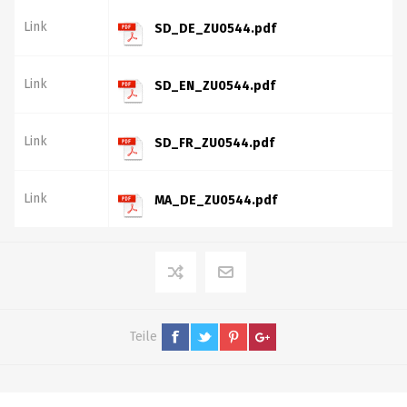
Link
SD_DE_ZU0544.pdf
Link
SD_EN_ZU0544.pdf
Link
SD_FR_ZU0544.pdf
Link
MA_DE_ZU0544.pdf
Teile