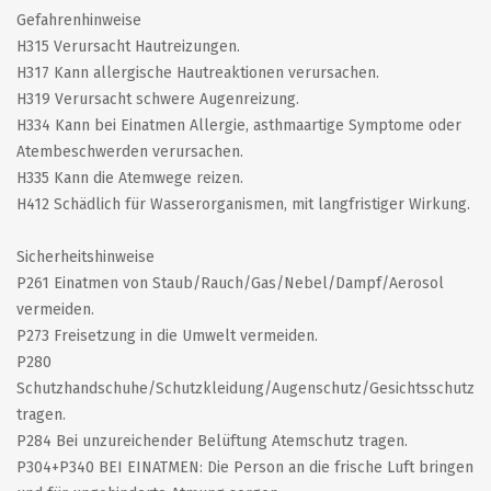
Gefahrenhinweise
H315 Verursacht Hautreizungen.
H317 Kann allergische Hautreaktionen verursachen.
H319 Verursacht schwere Augenreizung.
H334 Kann bei Einatmen Allergie, asthmaartige Symptome oder
Atembeschwerden verursachen.
H335 Kann die Atemwege reizen.
H412 Schädlich für Wasserorganismen, mit langfristiger Wirkung.
Sicherheitshinweise
P261 Einatmen von Staub/Rauch/Gas/Nebel/Dampf/Aerosol
vermeiden.
P273 Freisetzung in die Umwelt vermeiden.
P280
Schutzhandschuhe/Schutzkleidung/Augenschutz/Gesichtsschutz
tragen.
P284 Bei unzureichender Belüftung Atemschutz tragen.
P304+P340 BEI EINATMEN: Die Person an die frische Luft bringen