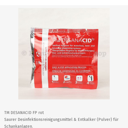
TM DESANACID FP rot
Saurer Desinfektionsreinigungsmittel & Entkalker (Pulver) für
Schankanlagen.