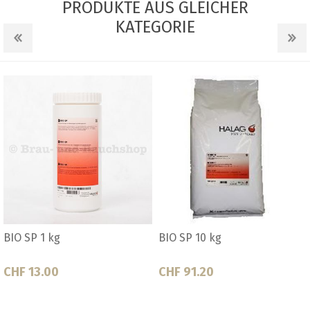
PRODUKTE AUS GLEICHER
KATEGORIE
BIO SP 1 kg
BIO SP 10 kg
CHF 13.00
CHF 91.20