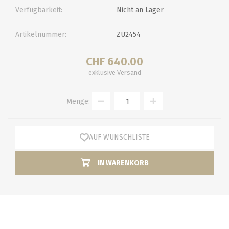
Verfügbarkeit:
Nicht an Lager
Artikelnummer:
ZU2454
CHF 640.00
exklusive
Versand
Menge:
AUF WUNSCHLISTE
IN WARENKORB