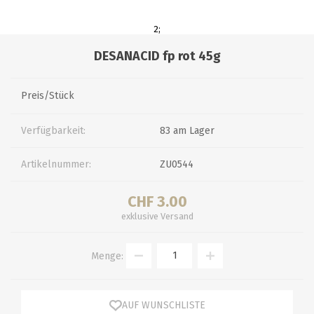
2;
DESANACID fp rot 45g
Preis/Stück
Verfügbarkeit:
83 am Lager
Artikelnummer:
ZU0544
CHF 3.00
exklusive
Versand
Menge:
AUF WUNSCHLISTE