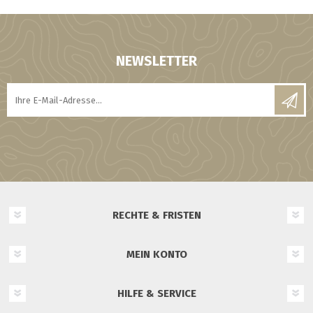
NEWSLETTER
RECHTE & FRISTEN
MEIN KONTO
HILFE & SERVICE