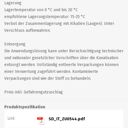
Lagerung
Lagertemperatur von 0 °C und bis 20 °C
empfohlene Lagerungstemperatur: 15-25 °C
Verbot der Zusammenlagerung mit Alkalien (Laugen). Unter
Verschluss aufbewahren.
Entsorgung
Die Anwendungslösung kann unter Berücksichtigung technischer
und nationaler gesetzlicher Vorschriften über die Kanalisation
entsorgt werden. Vollständig entleerte Verpackungen können
einer Verwertung zugeführt werden. Kontaminierte
Verpackungen sind wie der Stoff zu behandeln.
Preis inkl. Gefahrengutzuschlag
Produktspezifikation
Link
SD_IT_ZU0544.pdf