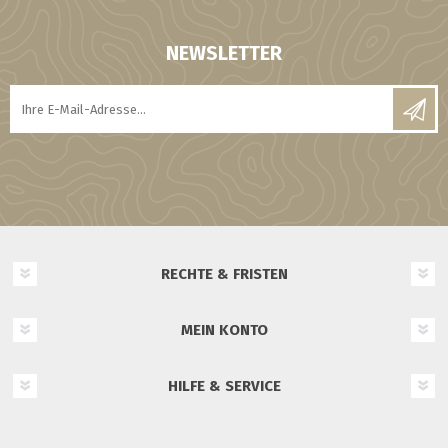
NEWSLETTER
RECHTE & FRISTEN
MEIN KONTO
HILFE & SERVICE