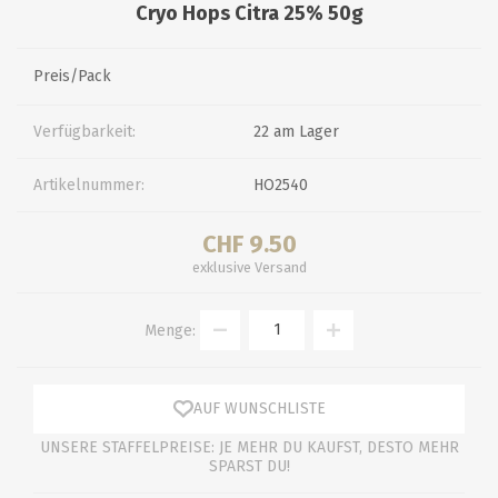
Cryo Hops Citra 25% 50g
Preis/Pack
Verfügbarkeit:
22 am Lager
Artikelnummer:
HO2540
CHF 9.50
exklusive
Versand
Menge:
AUF WUNSCHLISTE
UNSERE STAFFELPREISE: JE MEHR DU KAUFST, DESTO MEHR
SPARST DU!