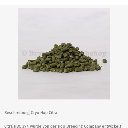
Beschreibung Cryo Hop Citra
Citra HBC 394 wurde von der Hop Breeding Company entwickelt