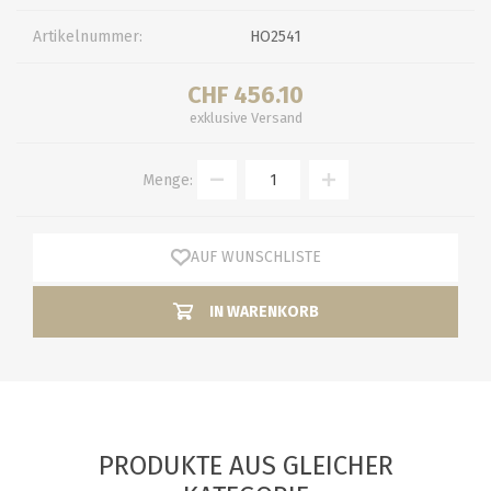
Artikelnummer:
HO2541
CHF 456.10
exklusive
Versand
Menge:
AUF WUNSCHLISTE
IN WARENKORB
PRODUKTE AUS GLEICHER