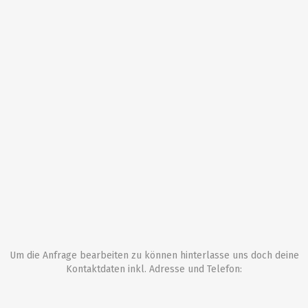
Um die Anfrage bearbeiten zu können hinterlasse uns doch deine
Kontaktdaten inkl. Adresse und Telefon: