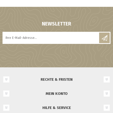
NEWSLETTER
RECHTE & FRISTEN
MEIN KONTO
HILFE & SERVICE