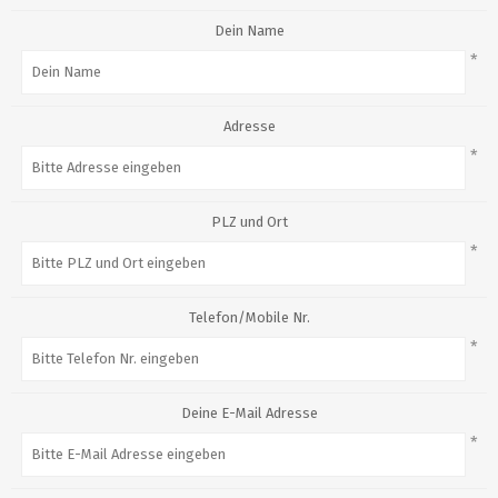
Dein Name
*
Adresse
*
PLZ und Ort
*
Telefon/Mobile Nr.
*
Deine E-Mail Adresse
*