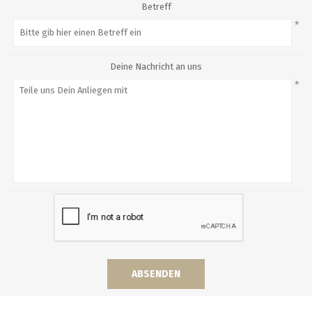
Betreff
*
Deine Nachricht an uns
*