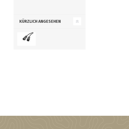
KÜRZLICH ANGESEHEN