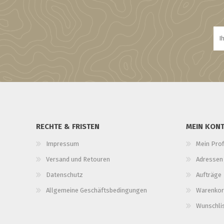
RECHTE & FRISTEN
MEIN KON
Impressum
Mein Prof
Versand und Retouren
Adressen
Datenschutz
Aufträge
Allgemeine Geschäftsbedingungen
Warenkor
Wunschli