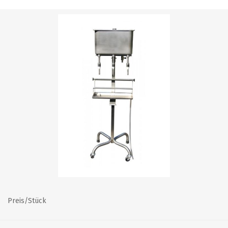
Preis/Stück