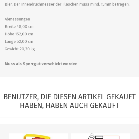
Bier. Der Innendruchmesser der Flaschen muss mind. 15mm betragen.
Abmessungen
Breite 48,00 cm
Höhe 152,00 cm
Länge 52,00 cm
Gewicht 20,30 kg
Muss als Sperrgut verschickt werden
BENUTZER, DIE DIESEN ARTIKEL GEKAUFT
HABEN, HABEN AUCH GEKAUFT